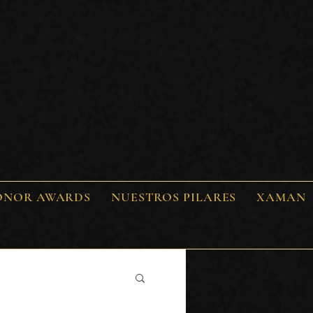
ONOR AWARDS
NUESTROS PILARES
XAMAN