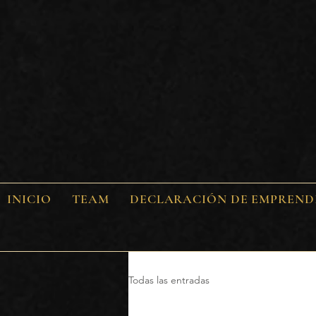
INICIO
TEAM
DECLARACIÓN DE EMPREND
Todas las entradas