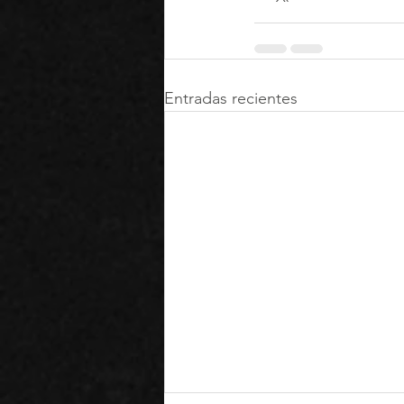
Entradas recientes