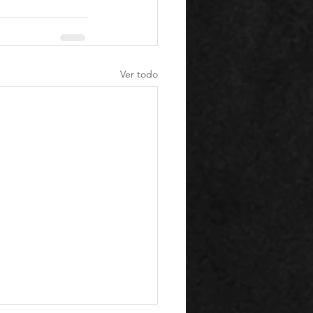
Ver todo