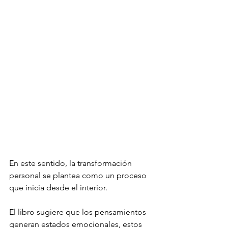
En este sentido, la transformación 
personal se plantea como un proceso 
que inicia desde el interior. 
El libro sugiere que los pensamientos 
generan estados emocionales, estos 