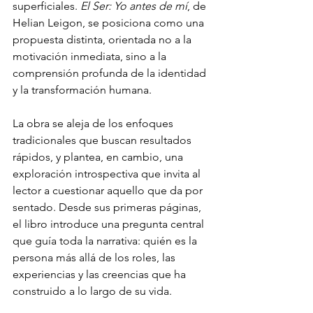
superficiales. 
El Ser: Yo antes de mí
, de 
Helian Leigon, se posiciona como una 
propuesta distinta, orientada no a la 
motivación inmediata, sino a la 
comprensión profunda de la identidad 
y la transformación humana.
La obra se aleja de los enfoques 
tradicionales que buscan resultados 
rápidos, y plantea, en cambio, una 
exploración introspectiva que invita al 
lector a cuestionar aquello que da por 
sentado. Desde sus primeras páginas, 
el libro introduce una pregunta central 
que guía toda la narrativa: quién es la 
persona más allá de los roles, las 
experiencias y las creencias que ha 
construido a lo largo de su vida.