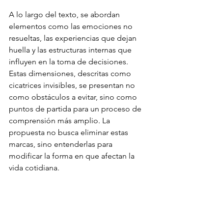
A lo largo del texto, se abordan 
elementos como las emociones no 
resueltas, las experiencias que dejan 
huella y las estructuras internas que 
influyen en la toma de decisiones. 
Estas dimensiones, descritas como 
cicatrices invisibles, se presentan no 
como obstáculos a evitar, sino como 
puntos de partida para un proceso de 
comprensión más amplio. La 
propuesta no busca eliminar estas 
marcas, sino entenderlas para 
modificar la forma en que afectan la 
vida cotidiana.