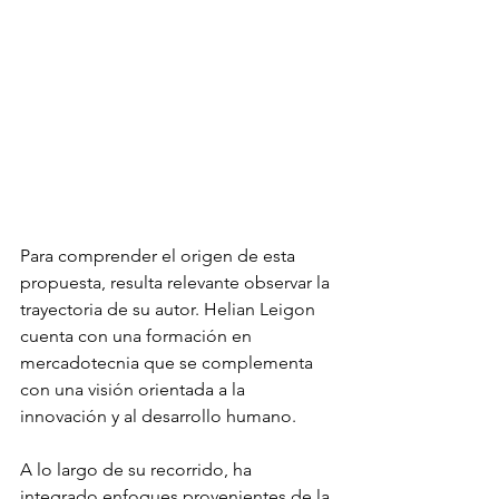
Para comprender el origen de esta 
propuesta, resulta relevante observar la 
trayectoria de su autor. Helian Leigon 
cuenta con una formación en 
mercadotecnia que se complementa 
con una visión orientada a la 
innovación y al desarrollo humano. 
A lo largo de su recorrido, ha 
integrado enfoques provenientes de la 