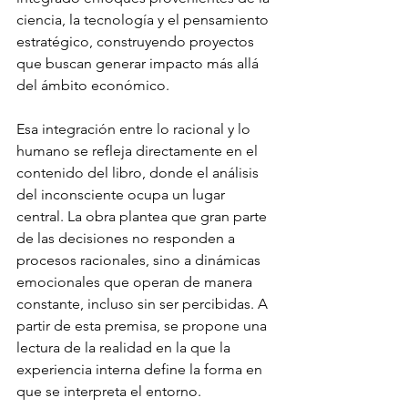
ciencia, la tecnología y el pensamiento 
estratégico, construyendo proyectos 
que buscan generar impacto más allá 
del ámbito económico.
Esa integración entre lo racional y lo 
humano se refleja directamente en el 
contenido del libro, donde el análisis 
del inconsciente ocupa un lugar 
central. La obra plantea que gran parte 
de las decisiones no responden a 
procesos racionales, sino a dinámicas 
emocionales que operan de manera 
constante, incluso sin ser percibidas. A 
partir de esta premisa, se propone una 
lectura de la realidad en la que la 
experiencia interna define la forma en 
que se interpreta el entorno.