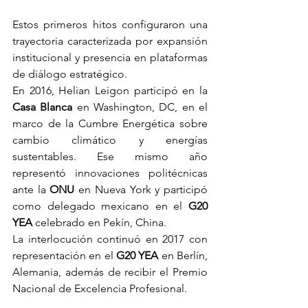
Estos primeros hitos configuraron una 
trayectoria caracterizada por expansión 
institucional y presencia en plataformas 
de diálogo estratégico.
En 2016, Helian Leigon participó en la
Casa Blanca
 en Washington, DC, en el 
marco de la Cumbre Energética sobre 
cambio climático y energías 
sustentables. Ese mismo año 
representó innovaciones politécnicas 
ante la 
ONU
 en Nueva York y participó 
como delegado mexicano en el 
G20 
YEA
 celebrado en Pekín, China.
La interlocución continuó en 2017 con 
representación en el 
G20 YEA
 en Berlín, 
Alemania, además de recibir el Premio 
Nacional de Excelencia Profesional.