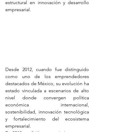
estructural en innovación y desarrollo 
empresarial.
Desde 2012, cuando fue distinguido 
como uno de los emprendedores 
destacados de México, su evolución ha 
estado vinculada a escenarios de alto 
nivel donde convergen política 
económica internacional, 
sostenibilidad, innovación tecnológica 
y fortalecimiento del ecosistema 
empresarial.