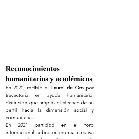
Reconocimientos 
humanitarios y académicos
En 2020, recibió el 
Laurel de Oro
 por 
trayectoria en ayuda humanitaria, 
distinción que amplió el alcance de su 
perfil hacia la dimensión social y 
comunitaria.
En 2021 participó en el foro 
internacional sobre economía creativa 