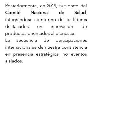
Posteriormente, en 2019, fue parte del 
Comité Nacional de Salud
, 
integrándose como uno de los líderes 
destacados en innovación de 
productos orientados al bienestar.
La secuencia de participaciones 
internacionales demuestra consistencia 
en presencia estratégica, no eventos 
aislados.