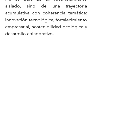
aislado, sino de una trayectoria 
acumulativa con coherencia temática: 
innovación tecnológica, fortalecimiento 
empresarial, sostenibilidad ecológica y 
desarrollo colaborativo.