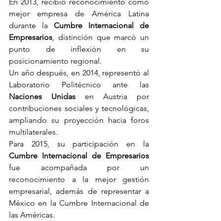
En 2013, recibió reconocimiento como 
mejor empresa de América Latina 
durante la 
Cumbre Internacional de 
Empresarios
, distinción que marcó un 
punto de inflexión en su 
posicionamiento regional.
Un año después, en 2014, representó al 
Laboratorio Politécnico ante las 
Naciones Unidas
 en Austria por 
contribuciones sociales y tecnológicas, 
ampliando su proyección hacia foros 
multilaterales.
Para 2015, su participación en la 
Cumbre Internacional de Empresarios
fue acompañada por un 
reconocimiento a la mejor gestión 
empresarial, además de representar a 
México en la Cumbre Internacional de 
las Américas.