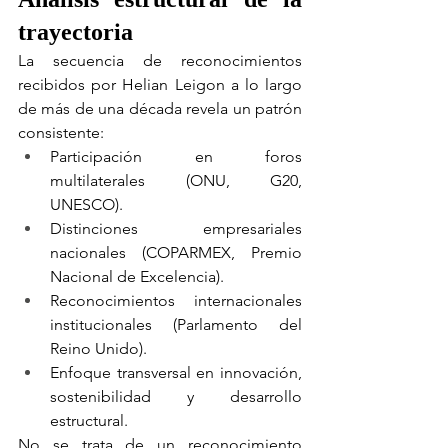
trayectoria
La secuencia de reconocimientos 
recibidos por Helian Leigon a lo largo 
de más de una década revela un patrón 
consistente:
Participación en foros 
multilaterales (ONU, G20, 
UNESCO).
Distinciones empresariales 
nacionales (COPARMEX, Premio 
Nacional de Excelencia).
Reconocimientos internacionales 
institucionales (Parlamento del 
Reino Unido).
Enfoque transversal en innovación, 
sostenibilidad y desarrollo 
estructural.
No se trata de un reconocimiento 