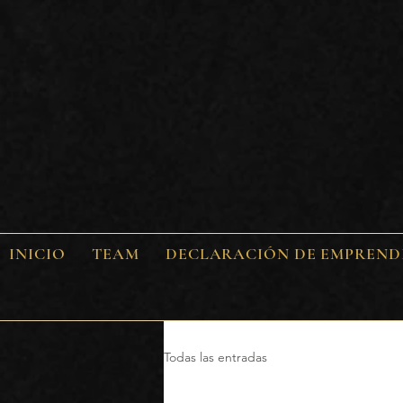
INICIO
TEAM
DECLARACIÓN DE EMPREND
Todas las entradas