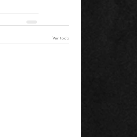
Ver todo