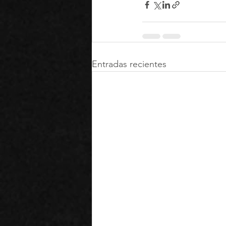
Entradas recientes