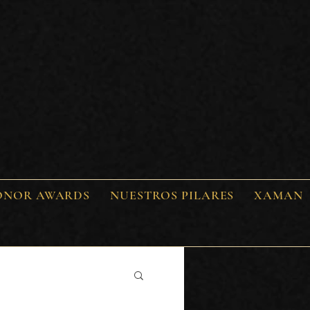
ONOR AWARDS
NUESTROS PILARES
XAMAN