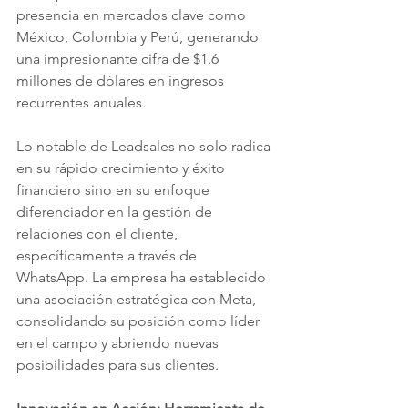
presencia en mercados clave como 
México, Colombia y Perú, generando 
una impresionante cifra de $1.6 
millones de dólares en ingresos 
recurrentes anuales.
Lo notable de Leadsales no solo radica 
en su rápido crecimiento y éxito 
financiero sino en su enfoque 
diferenciador en la gestión de 
relaciones con el cliente, 
específicamente a través de 
WhatsApp. La empresa ha establecido 
una asociación estratégica con Meta, 
consolidando su posición como líder 
en el campo y abriendo nuevas 
posibilidades para sus clientes.