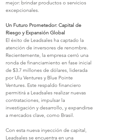
mejor: brindar productos o servicios 
excepcionales.
Un Futuro Prometedor: Capital de 
Riesgo y Expansión Global
El éxito de Leadsales ha captado la 
atención de inversores de renombre. 
Recientemente, la empresa cerró una 
ronda de financiamiento en fase inicial 
de $3.7 millones de dólares, liderada 
por Ulu Ventures y Blue Pointe 
Ventures. Este respaldo financiero 
permitirá a Leadsales realizar nuevas 
contrataciones, impulsar la 
investigación y desarrollo, y expandirse 
a mercados clave, como Brasil.
Con esta nueva inyección de capital, 
Leadsales se encuentra en una 