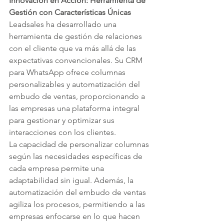
Innovación en Acción: Herramienta de 
Gestión con Características Únicas
Leadsales ha desarrollado una 
herramienta de gestión de relaciones 
con el cliente que va más allá de las 
expectativas convencionales. Su CRM 
para WhatsApp ofrece columnas 
personalizables y automatización del 
embudo de ventas, proporcionando a 
las empresas una plataforma integral 
para gestionar y optimizar sus 
interacciones con los clientes.
La capacidad de personalizar columnas 
según las necesidades específicas de 
cada empresa permite una 
adaptabilidad sin igual. Además, la 
automatización del embudo de ventas 
agiliza los procesos, permitiendo a las 
empresas enfocarse en lo que hacen 