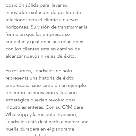
posición sólida para llevar su 
innovadora solución de gestión de 
relaciones con el cliente a nuevos 
horizontes. Su visión de transformar la 
forma en que las empresas se 
conectan y gestionan sus relaciones 
con los clientes está en camino de 
alcanzar nuevos niveles de éxito.
En resumen, Leadsales no solo 
representa una historia de éxito 
empresarial sino también un ejemplo 
de cómo la innovación y la visión 
estratégica pueden revolucionar 
industrias enteras. Con su CRM para 
WhatsApp y la reciente inversión, 
Leadsales está destinado a marcar una 
huella duradera en el panorama 