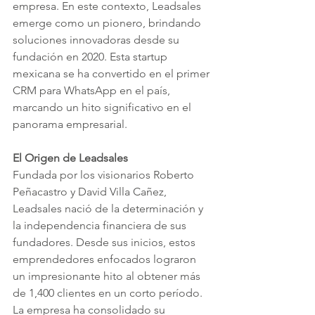
empresa. En este contexto, Leadsales 
emerge como un pionero, brindando 
soluciones innovadoras desde su 
fundación en 2020. Esta startup 
mexicana se ha convertido en el primer 
CRM para WhatsApp en el país, 
marcando un hito significativo en el 
panorama empresarial.
El Origen de Leadsales
Fundada por los visionarios Roberto 
Peñacastro y David Villa Cañez, 
Leadsales nació de la determinación y 
la independencia financiera de sus 
fundadores. Desde sus inicios, estos 
emprendedores enfocados lograron 
un impresionante hito al obtener más 
de 1,400 clientes en un corto período. 
La empresa ha consolidado su 