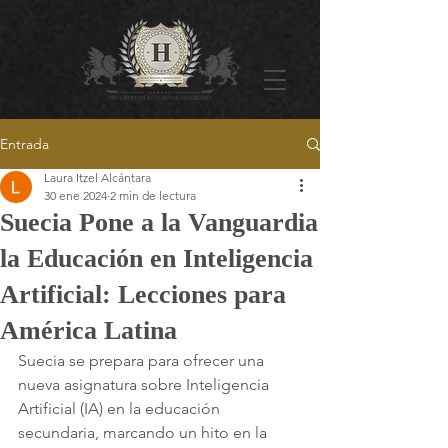
Entrada
Laura Itzel Alcántara
30 ene 2024
2 min de lectura
Suecia Pone a la Vanguardia
la Educación en Inteligencia
Artificial: Lecciones para
América Latina
Suecia se prepara para ofrecer una 
nueva asignatura sobre Inteligencia 
Artificial (IA) en la educación 
secundaria, marcando un hito en la 