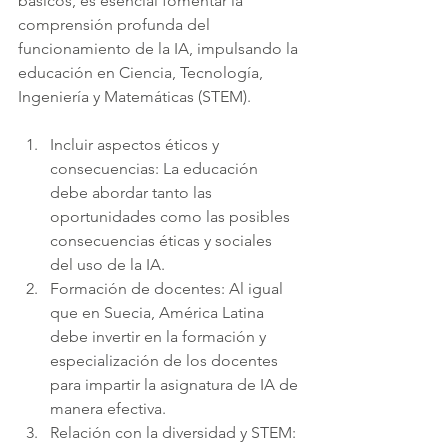
básicos, es esencial fomentar la 
comprensión profunda del 
funcionamiento de la IA, impulsando la 
educación en Ciencia, Tecnología, 
Ingeniería y Matemáticas (STEM).
Incluir aspectos éticos y 
consecuencias: La educación 
debe abordar tanto las 
oportunidades como las posibles 
consecuencias éticas y sociales 
del uso de la IA.
Formación de docentes: Al igual 
que en Suecia, América Latina 
debe invertir en la formación y 
especialización de los docentes 
para impartir la asignatura de IA de 
manera efectiva.
Relación con la diversidad y STEM: 