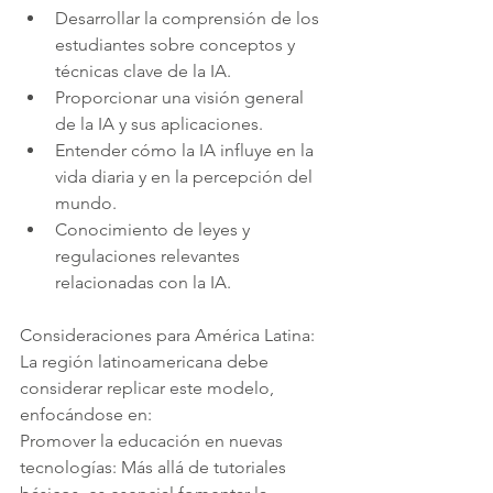
Desarrollar la comprensión de los 
estudiantes sobre conceptos y 
técnicas clave de la IA.
Proporcionar una visión general 
de la IA y sus aplicaciones.
Entender cómo la IA influye en la 
vida diaria y en la percepción del 
mundo.
Conocimiento de leyes y 
regulaciones relevantes 
relacionadas con la IA.
Consideraciones para América Latina:
La región latinoamericana debe 
considerar replicar este modelo, 
enfocándose en:
Promover la educación en nuevas 
tecnologías: Más allá de tutoriales 