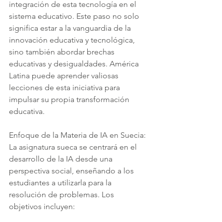
integración de esta tecnología en el 
sistema educativo. Este paso no solo 
significa estar a la vanguardia de la 
innovación educativa y tecnológica, 
sino también abordar brechas 
educativas y desigualdades. América 
Latina puede aprender valiosas 
lecciones de esta iniciativa para 
impulsar su propia transformación 
educativa.
Enfoque de la Materia de IA en Suecia:
La asignatura sueca se centrará en el 
desarrollo de la IA desde una 
perspectiva social, enseñando a los 
estudiantes a utilizarla para la 
resolución de problemas. Los 
objetivos incluyen: