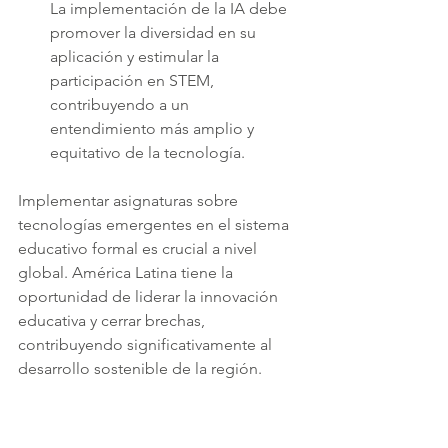
La implementación de la IA debe 
promover la diversidad en su 
aplicación y estimular la 
participación en STEM, 
contribuyendo a un 
entendimiento más amplio y 
equitativo de la tecnología.
Implementar asignaturas sobre 
tecnologías emergentes en el sistema 
educativo formal es crucial a nivel 
global. América Latina tiene la 
oportunidad de liderar la innovación 
educativa y cerrar brechas, 
contribuyendo significativamente al 
desarrollo sostenible de la región.