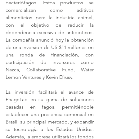
bacteriófagos. Estos productos se 
comercializan como aditivos 
alimenticios para la industria animal, 
con el objetivo de reducir la 
dependencia excesiva de antibióticos. 
La compañía anunció hoy la obtención 
de una inversión de US $11 millones en 
una ronda de financiación, con 
participación de inversores como 
Nazca, Collaborative Fund, Water 
Lemon Ventures y Kevin Efrusy.
La inversión facilitará el avance de 
PhageLab en su gama de soluciones 
basadas en fagos, permitiéndole 
establecer una presencia comercial en 
Brasil, su principal mercado, y expandir 
su tecnología a los Estados Unidos. 
Además, la empresa utilizará los fondos 