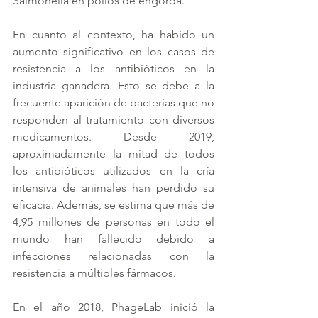
Salmonella en pollos de engorda.
En cuanto al contexto, ha habido un 
aumento significativo en los casos de 
resistencia a los antibióticos en la 
industria ganadera. Esto se debe a la 
frecuente aparición de bacterias que no 
responden al tratamiento con diversos 
medicamentos. Desde 2019, 
aproximadamente la mitad de todos 
los antibióticos utilizados en la cría 
intensiva de animales han perdido su 
eficacia. Además, se estima que más de 
4,95 millones de personas en todo el 
mundo han fallecido debido a 
infecciones relacionadas con la 
resistencia a múltiples fármacos.
En el año 2018, PhageLab inició la 