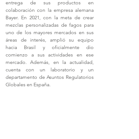
entrega de sus productos en 
colaboración con la empresa alemana 
Bayer. En 2021, con la meta de crear 
mezclas personalizadas de fagos para 
uno de los mayores mercados en sus 
áreas de interés, amplió su equipo 
hacia Brasil y oficialmente dio 
comienzo a sus actividades en ese 
mercado. Además, en la actualidad, 
cuenta con un laboratorio y un 
departamento de Asuntos Regulatorios 
Globales en España.