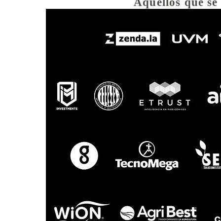
Aquellos que se