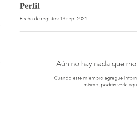
Perfil
Fecha de registro: 19 sept 2024
Aún no hay nada que mos
Cuando este miembro agregue inform
mismo, podrás verla aqu