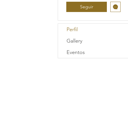
Seguir
Perfil
Gallery
Eventos