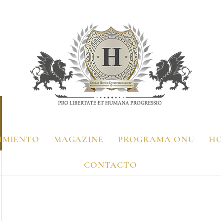
IMIENTO
MAGAZINE
PROGRAMA ONU
H
CONTACTO