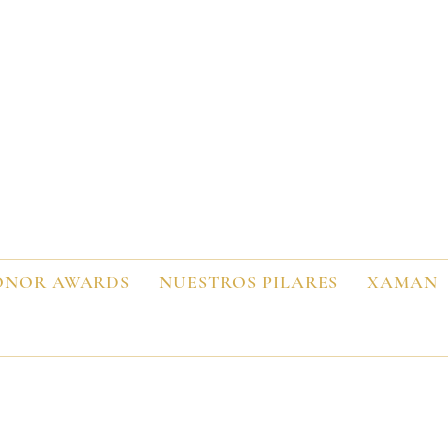
ONOR AWARDS
NUESTROS PILARES
XAMAN