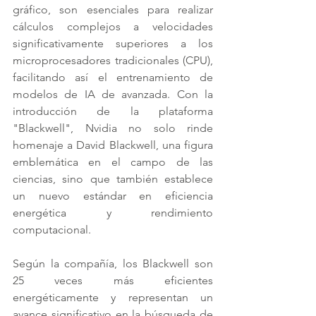
gráfico, son esenciales para realizar 
cálculos complejos a velocidades 
significativamente superiores a los 
microprocesadores tradicionales (CPU), 
facilitando así el entrenamiento de 
modelos de IA de avanzada. Con la 
introducción de la plataforma 
"Blackwell", Nvidia no solo rinde 
homenaje a David Blackwell, una figura 
emblemática en el campo de las 
ciencias, sino que también establece 
un nuevo estándar en eficiencia 
energética y rendimiento 
computacional.
Según la compañía, los Blackwell son 
25 veces más eficientes 
energéticamente y representan un 
avance significativo en la búsqueda de 