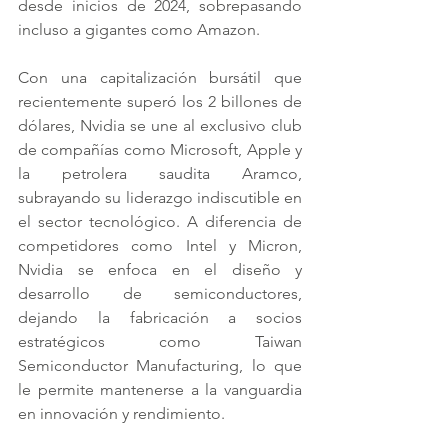
desde inicios de 2024, sobrepasando 
incluso a gigantes como Amazon.
Con una capitalización bursátil que 
recientemente superó los 2 billones de 
dólares, Nvidia se une al exclusivo club 
de compañías como Microsoft, Apple y 
la petrolera saudita Aramco, 
subrayando su liderazgo indiscutible en 
el sector tecnológico. A diferencia de 
competidores como Intel y Micron, 
Nvidia se enfoca en el diseño y 
desarrollo de semiconductores, 
dejando la fabricación a socios 
estratégicos como Taiwan 
Semiconductor Manufacturing, lo que 
le permite mantenerse a la vanguardia 
en innovación y rendimiento.