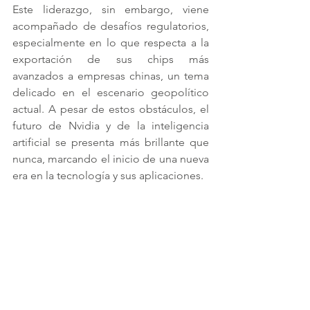
Este liderazgo, sin embargo, viene 
acompañado de desafíos regulatorios, 
especialmente en lo que respecta a la 
exportación de sus chips más 
avanzados a empresas chinas, un tema 
delicado en el escenario geopolítico 
actual. A pesar de estos obstáculos, el 
futuro de Nvidia y de la inteligencia 
artificial se presenta más brillante que 
nunca, marcando el inicio de una nueva 
era en la tecnología y sus aplicaciones.