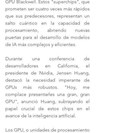
GPU Blackwell. Estos "superchips", que 
prometen ser cuatro veces más rápidos 
que sus predecesores, representan un 
salto cuántico en la capacidad de 
procesamiento, abriendo nuevas 
puertas para el desarrollo de modelos 
de IA más complejos y eficientes.
Durante una conferencia de 
desarrolladores en California, el 
presidente de Nvidia, Jensen Huang, 
destacó la necesidad imperante de 
GPUs más robustos. "Hoy, me 
complace presentarles una gran, gran 
GPU", anunció Huang, subrayando el 
papel crucial de estos chips en el 
avance de la inteligencia artificial.
Los GPU, o unidades de procesamiento 